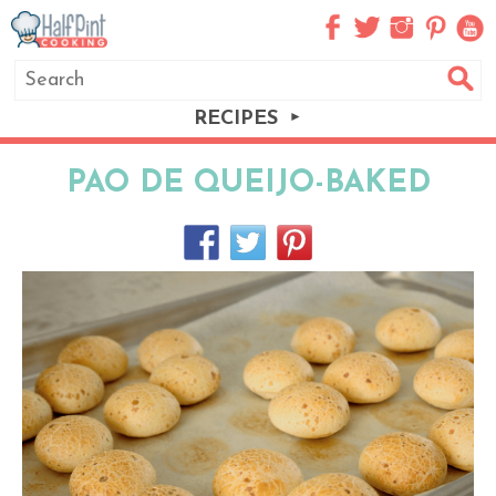
RECIPES
PAO DE QUEIJO-BAKED